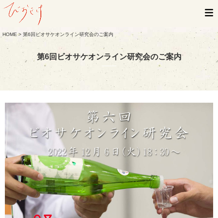
HOME
> 第6回ビオサケオンライン研究会のご案内
第6回ビオサケオンライン研究会のご案内