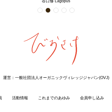
谷口修 Lagopus
運営：一般社団法人オーガニックヴィレッジジャパン(OVJ)
員
活動情報
これまでのあゆみ
会員申し込み