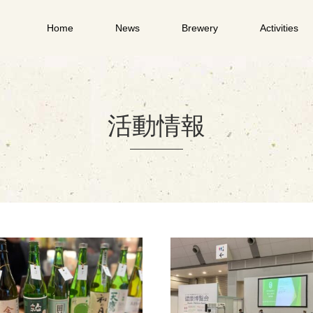
Home
News
Brewery
Activities
活動情報