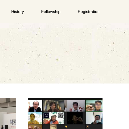
History
Fellowship
Registration