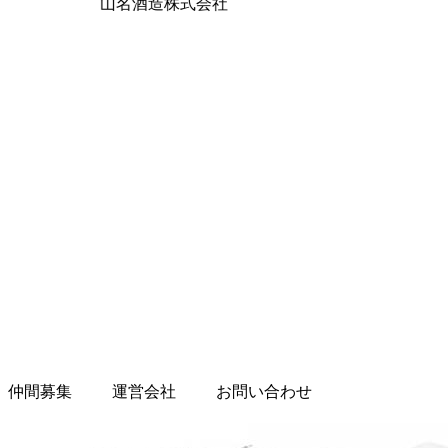
山名酒造株式会社
仲間募集
運営会社
お問い合わせ