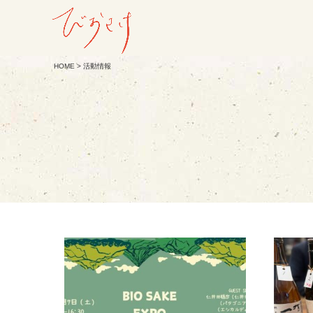
HOME
> 活動情報