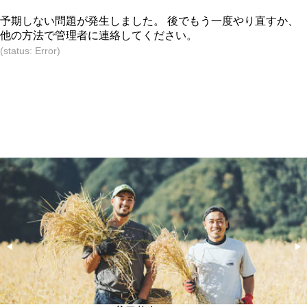
予期しない問題が発生しました。 後でもう一度やり直すか、
他の方法で管理者に連絡してください。
(status: Error)