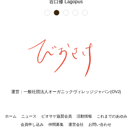
谷口修 Lagopus
運営：一般社団法人オーガニックヴィレッジジャパン(OVJ)
ホーム
ニュース
ビオサケ協賛会員
活動情報
これまでのあゆみ
会員申し込み
仲間募集
運営会社
お問い合わせ